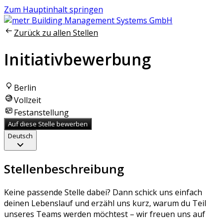
Zum Hauptinhalt springen
Zurück zu allen Stellen
Initiativbewerbung
Berlin
Vollzeit
Festanstellung
Auf diese Stelle bewerben
Deutsch
Stellenbeschreibung
Keine passende Stelle dabei? Dann schick uns einfach
deinen Lebenslauf und erzähl uns kurz, warum du Teil
unseres Teams werden möchtest – wir freuen uns auf