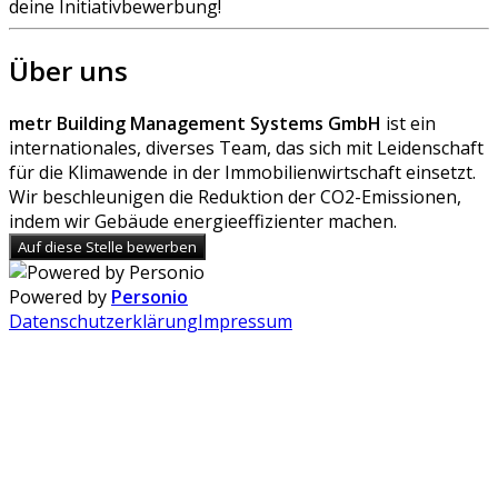
deine Initiativbewerbung!
Über uns
metr Building Management Systems GmbH
ist ein
internationales, diverses Team, das sich mit Leidenschaft
für die Klimawende in der Immobilienwirtschaft einsetzt.
Wir beschleunigen die Reduktion der CO2-Emissionen,
indem wir Gebäude energieeffizienter machen.
Auf diese Stelle bewerben
Powered by
Personio
Datenschutzerklärung
Impressum